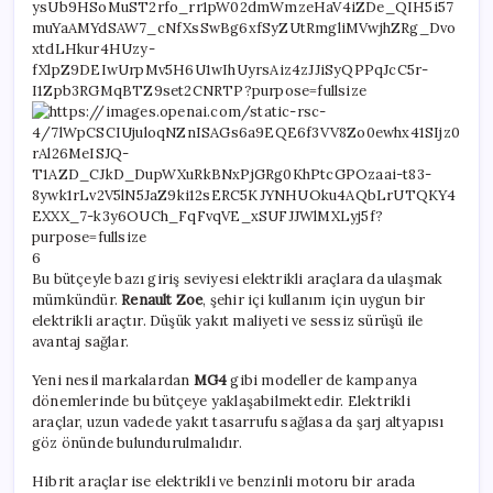
6
Bu bütçeyle bazı giriş seviyesi elektrikli araçlara da ulaşmak
mümkündür.
Renault Zoe
, şehir içi kullanım için uygun bir
elektrikli araçtır. Düşük yakıt maliyeti ve sessiz sürüşü ile
avantaj sağlar.
Yeni nesil markalardan
MG4
gibi modeller de kampanya
dönemlerinde bu bütçeye yaklaşabilmektedir. Elektrikli
araçlar, uzun vadede yakıt tasarrufu sağlasa da şarj altyapısı
göz önünde bulundurulmalıdır.
Hibrit araçlar ise elektrikli ve benzinli motoru bir arada