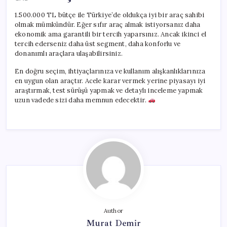
1.500.000 TL bütçe ile Türkiye’de oldukça iyi bir araç sahibi
olmak mümkündür. Eğer sıfır araç almak istiyorsanız daha
ekonomik ama garantili bir tercih yaparsınız. Ancak ikinci el
tercih ederseniz daha üst segment, daha konforlu ve
donanımlı araçlara ulaşabilirsiniz.
En doğru seçim, ihtiyaçlarınıza ve kullanım alışkanlıklarınıza
en uygun olan araçtır. Acele karar vermek yerine piyasayı iyi
araştırmak, test sürüşü yapmak ve detaylı inceleme yapmak
uzun vadede sizi daha memnun edecektir.
Author
Murat Demir