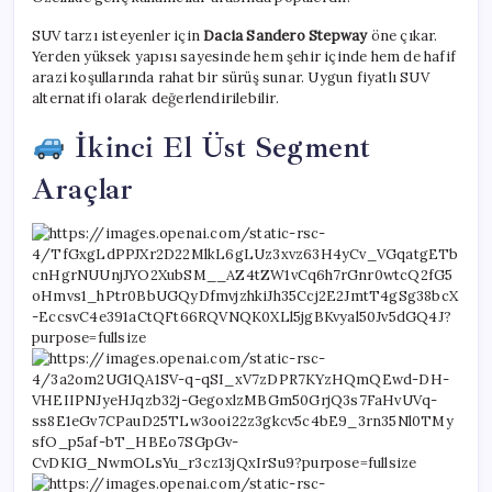
SUV tarzı isteyenler için
Dacia Sandero Stepway
öne çıkar.
Yerden yüksek yapısı sayesinde hem şehir içinde hem de hafif
arazi koşullarında rahat bir sürüş sunar. Uygun fiyatlı SUV
alternatifi olarak değerlendirilebilir.
İkinci El Üst Segment
Araçlar