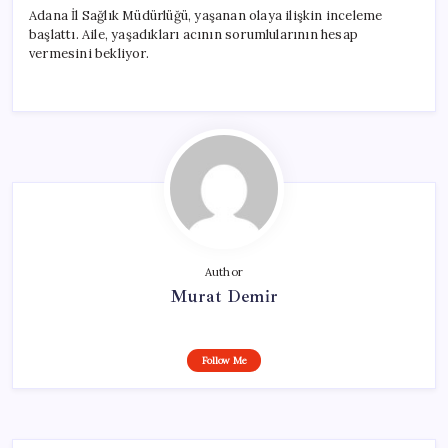
Adana İl Sağlık Müdürlüğü, yaşanan olaya ilişkin inceleme
başlattı. Aile, yaşadıkları acının sorumlularının hesap
vermesini bekliyor.
Author
Murat Demir
Follow Me