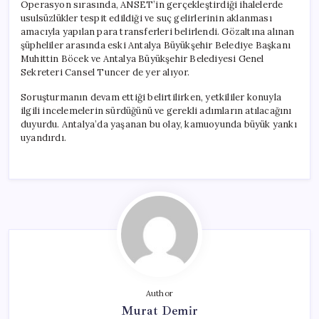
Operasyon sırasında, ANSET’in gerçekleştirdiği ihalelerde
usulsüzlükler tespit edildiği ve suç gelirlerinin aklanması
amacıyla yapılan para transferleri belirlendi. Gözaltına alınan
şüpheliler arasında eski Antalya Büyükşehir Belediye Başkanı
Muhittin Böcek ve Antalya Büyükşehir Belediyesi Genel
Sekreteri Cansel Tuncer de yer alıyor.
Soruşturmanın devam ettiği belirtilirken, yetkililer konuyla
ilgili incelemelerin sürdüğünü ve gerekli adımların atılacağını
duyurdu. Antalya’da yaşanan bu olay, kamuoyunda büyük yankı
uyandırdı.
Author
Murat Demir