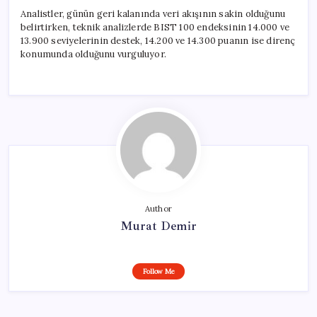
Analistler, günün geri kalanında veri akışının sakin olduğunu
belirtirken, teknik analizlerde BIST 100 endeksinin 14.000 ve
13.900 seviyelerinin destek, 14.200 ve 14.300 puanın ise direnç
konumunda olduğunu vurguluyor.
Author
Murat Demir
Follow Me