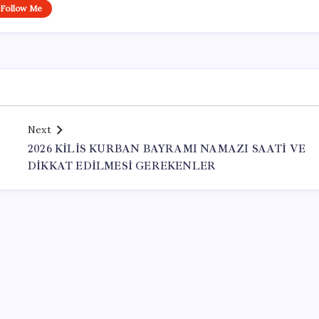
Follow Me
Next
2026 KİLİS KURBAN BAYRAMI NAMAZI SAATİ VE
DİKKAT EDİLMESİ GEREKENLER