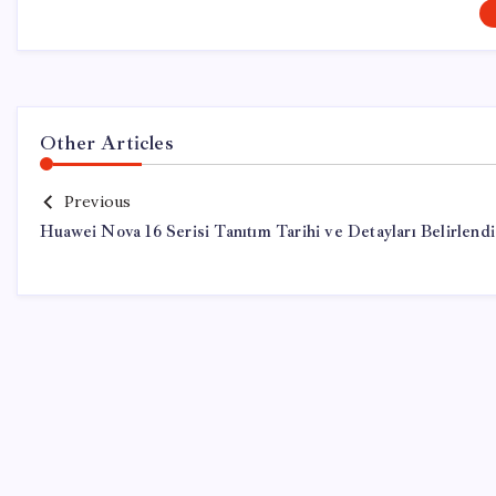
Other Articles
Previous
Huawei Nova 16 Serisi Tanıtım Tarihi ve Detayları Belirlendi