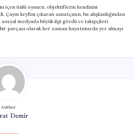
ı içen ünlü oyuncu, objektiflerin kendisini
. Çayın keyfini çıkaran sanatçının, bu alışkanlığından
 sosyal medyada büyük ilgi gördü ve takipçileri
 bir parçası olarak her zaman hayatımızda yer almayı
Author
at Demir