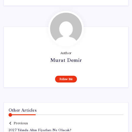
Author
Murat Demir
Follow Me
Other Articles
Previous
2027 Yılında Altın Fiyatları Ne Olacak?