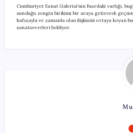
Cumhuriyet Sanat Galerisi’nin fuardaki varlığı, bu
sunduğu zengin birikimi bir araya getirerek geçmi
hafızayla ve zamanla olan ilişkisini ortaya koyan 
sanatseverleri bekliyor.
Mur