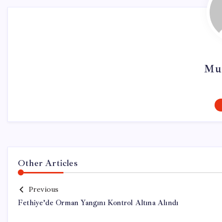
Mur
Other Articles
Previous
Fethiye’de Orman Yangını Kontrol Altına Alındı