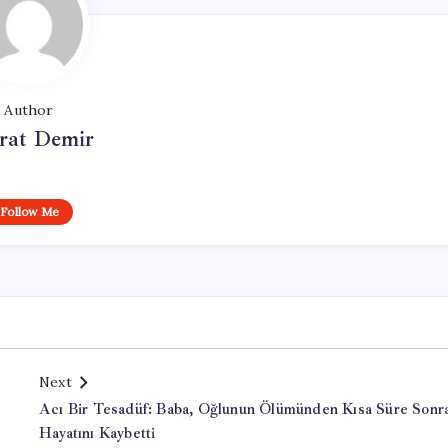
Author
at Demir
Follow Me
Next
Acı Bir Tesadüf: Baba, Oğlunun Ölümünden Kısa Süre Sonr
Hayatını Kaybetti