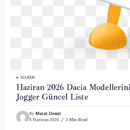
HABER
Haziran 2026 Dacia Modellerini
Jogger Güncel Liste
By
Murat Demir
5 Haziran 2026
2 Min Read