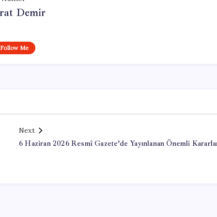
at Demir
Follow Me
Next
6 Haziran 2026 Resmî Gazete’de Yayınlanan Önemli Kararla