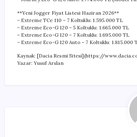
**Yeni Jogger Fiyat Listesi Haziran 2026**
– Extreme TCe 110 – 7 Koltuklu: 1.595.000 TL
– Extreme Eco-G 120 – 5 Koltuklu: 1.665.000 TL
– Extreme Eco-G 120 – 7 Koltuklu: 1.695.000 TL
– Extreme Eco-G 120 Auto – 7 Koltuklu: 1.815.000 T
Kaynak: [Dacia Resmi Sitesi](https://www.dacia.c
Yazar: Yusuf Arslan