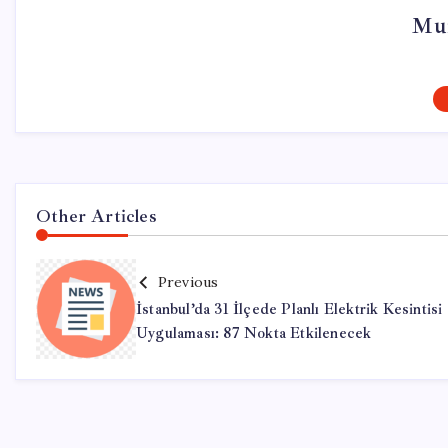
Mur
Other Articles
Previous
İstanbul’da 31 İlçede Planlı Elektrik Kesintisi
Uygulaması: 87 Nokta Etkilenecek