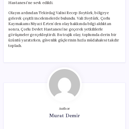
Hastanesi’ne sevk edildi.
Olayın ardından Tekirdağ Valisi Recep Soytürk, bölgeye
gelerek çeşitli incelemelerde bulundu. Vali Soytürk, Çorlu
Kaymakamı Niyazi Erten’den olay hakkında bilgi aldıktan
sonra, Çorlu Devlet Hastanesi’ne geçerek yetkililerle
görüşmeler gerçekleştirdi. Bu trajik olay, toplumda derin bir
üzüntü yaratırken, güvenlik güçlerinin hızla müdahalesi takdir
topladı.
Author
Murat Demir