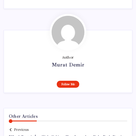
Author
Murat Demir
Follow Me
Other Articles
Previous