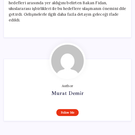
hedefleri arasında yer aldığını belirten Bakan Fidan,
uluslararası işbirlikleri ile bu hedeflere ulaşmanın önemini dile
getirdi. Gelişmelerle ilgili daha fazla detayın geleceği ifade
edildi.
Author
Murat Demir
Follow Me