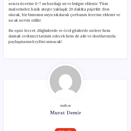
sonra üzerine 6-7 su bardağı su ve bulgur eklenir. Tüm
malzemeler, kısık ateşte yaklaşık 20 dakika pişirilir. Son
olarak, bir limonun suyu sıkılarak çorbanın üzerine eklenir ve
sıcak servis edilir.
Bu eşsiz lezzet, düğünlerde ve özel günlerde sizlere hem
damak zevkinizi tatmin edecek hem de aile ve dostlarınızla
paylaşmanın keyfini sunacak!
Author
Murat Demir