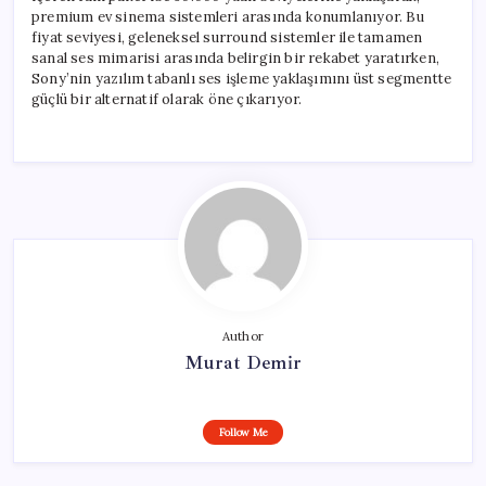
premium ev sinema sistemleri arasında konumlanıyor. Bu
fiyat seviyesi, geleneksel surround sistemler ile tamamen
sanal ses mimarisi arasında belirgin bir rekabet yaratırken,
Sony’nin yazılım tabanlı ses işleme yaklaşımını üst segmentte
güçlü bir alternatif olarak öne çıkarıyor.
Author
Murat Demir
Follow Me