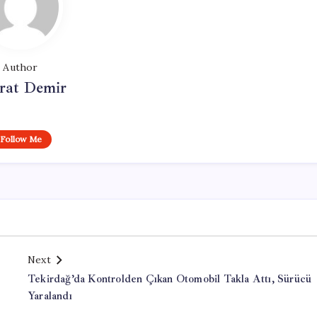
Author
at Demir
Follow Me
Next
Tekirdağ’da Kontrolden Çıkan Otomobil Takla Attı, Sürücü
Yaralandı