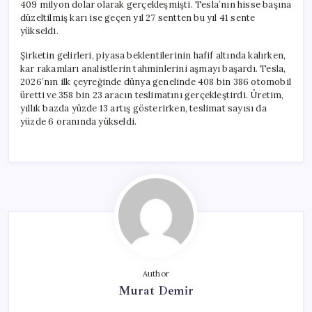
409 milyon dolar olarak gerçekleşmişti. Tesla’nın hisse başına
düzeltilmiş karı ise geçen yıl 27 sentten bu yıl 41 sente
yükseldi.
Şirketin gelirleri, piyasa beklentilerinin hafif altında kalırken,
kar rakamları analistlerin tahminlerini aşmayı başardı. Tesla,
2026’nın ilk çeyreğinde dünya genelinde 408 bin 386 otomobil
üretti ve 358 bin 23 aracın teslimatını gerçekleştirdi. Üretim,
yıllık bazda yüzde 13 artış gösterirken, teslimat sayısı da
yüzde 6 oranında yükseldi.
Author
Murat Demir