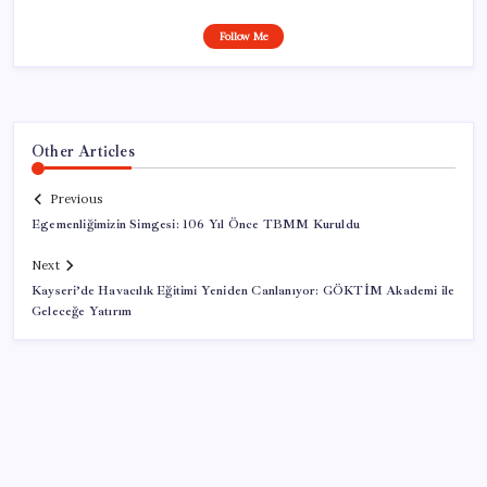
Follow Me
Other Articles
Previous
Egemenliğimizin Simgesi: 106 Yıl Önce TBMM Kuruldu
Next
Kayseri’de Havacılık Eğitimi Yeniden Canlanıyor: GÖKTİM Akademi ile
Geleceğe Yatırım