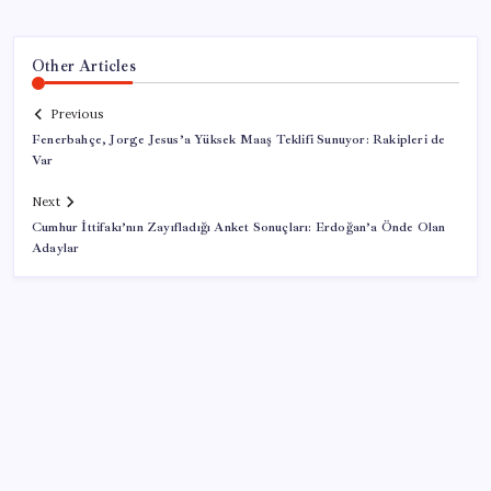
Other Articles
Previous
Fenerbahçe, Jorge Jesus’a Yüksek Maaş Teklifi Sunuyor: Rakipleri de
Var
Next
Cumhur İttifakı’nın Zayıfladığı Anket Sonuçları: Erdoğan’a Önde Olan
Adaylar