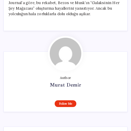
Journal’a göre, bu rekabet, Bezos ve Musk’ın “Galaksinin Her
Şey Mağazası” oluşturma hayallerini yansıtıyor. Ancak bu
yolculuğun hala zorluklarla dolu olduğu aşikar.
Author
Murat Demir
Follow Me