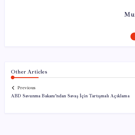
Mur
Other Articles
Previous
ABD Savunma Bakanı’ndan Savaş İçin Tartışmalı Açıklama