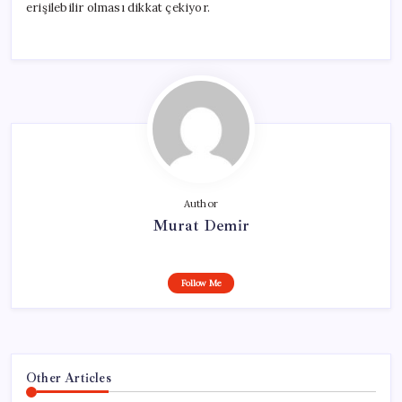
erişilebilir olması dikkat çekiyor.
Author
Murat Demir
Follow Me
Other Articles