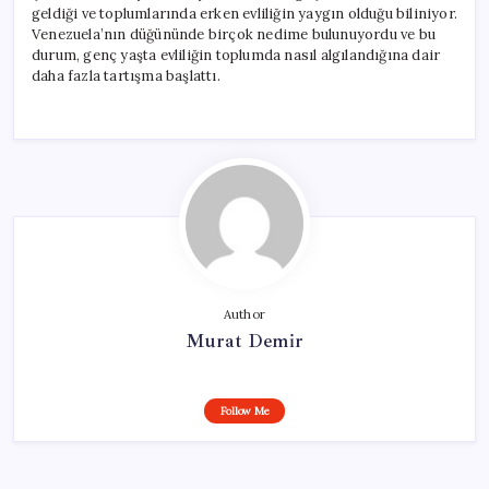
geldiği ve toplumlarında erken evliliğin yaygın olduğu biliniyor.
Venezuela’nın düğününde birçok nedime bulunuyordu ve bu
durum, genç yaşta evliliğin toplumda nasıl algılandığına dair
daha fazla tartışma başlattı.
Author
Murat Demir
Follow Me