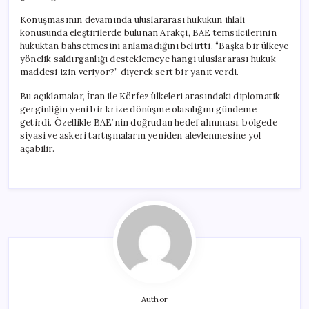
Konuşmasının devamında uluslararası hukukun ihlali
konusunda eleştirilerde bulunan Arakçi, BAE temsilcilerinin
hukuktan bahsetmesini anlamadığını belirtti. “Başka bir ülkeye
yönelik saldırganlığı desteklemeye hangi uluslararası hukuk
maddesi izin veriyor?” diyerek sert bir yanıt verdi.
Bu açıklamalar, İran ile Körfez ülkeleri arasındaki diplomatik
gerginliğin yeni bir krize dönüşme olasılığını gündeme
getirdi. Özellikle BAE’nin doğrudan hedef alınması, bölgede
siyasi ve askeri tartışmaların yeniden alevlenmesine yol
açabilir.
Author