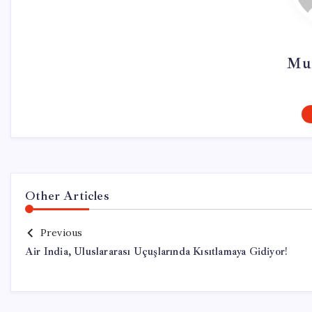
Mur
Other Articles
Previous
Air India, Uluslararası Uçuşlarında Kısıtlamaya Gidiyor!