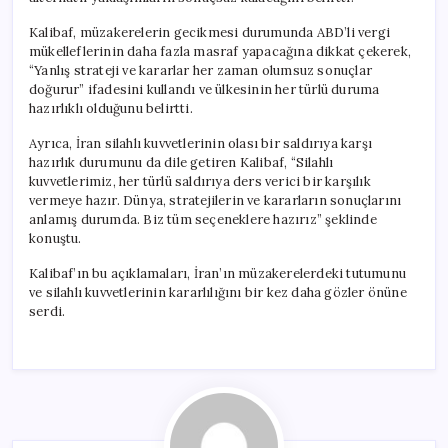
Kalibaf, müzakerelerin gecikmesi durumunda ABD’li vergi
mükelleflerinin daha fazla masraf yapacağına dikkat çekerek,
“Yanlış strateji ve kararlar her zaman olumsuz sonuçlar
doğurur” ifadesini kullandı ve ülkesinin her türlü duruma
hazırlıklı olduğunu belirtti.
Ayrıca, İran silahlı kuvvetlerinin olası bir saldırıya karşı
hazırlık durumunu da dile getiren Kalibaf, “Silahlı
kuvvetlerimiz, her türlü saldırıya ders verici bir karşılık
vermeye hazır. Dünya, stratejilerin ve kararların sonuçlarını
anlamış durumda. Biz tüm seçeneklere hazırız” şeklinde
konuştu.
Kalibaf’ın bu açıklamaları, İran’ın müzakerelerdeki tutumunu
ve silahlı kuvvetlerinin kararlılığını bir kez daha gözler önüne
serdi.