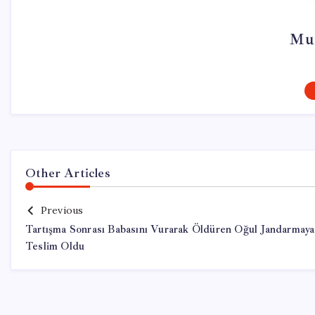
Mur
Other Articles
Previous
Tartışma Sonrası Babasını Vurarak Öldüren Oğul Jandarmaya
Teslim Oldu