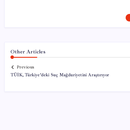
Other Articles
Previous
TÜİK, Türkiye’deki Suç Mağduriyetini Araştırıyor