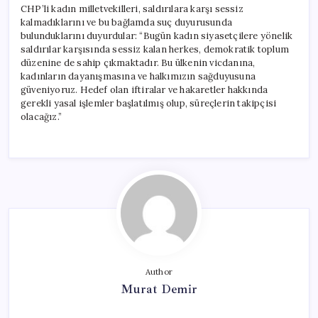
CHP’li kadın milletvekilleri, saldırılara karşı sessiz
kalmadıklarını ve bu bağlamda suç duyurusunda
bulunduklarını duyurdular: “Bugün kadın siyasetçilere yönelik
saldırılar karşısında sessiz kalan herkes, demokratik toplum
düzenine de sahip çıkmaktadır. Bu ülkenin vicdanına,
kadınların dayanışmasına ve halkımızın sağduyusuna
güveniyoruz. Hedef olan iftiralar ve hakaretler hakkında
gerekli yasal işlemler başlatılmış olup, süreçlerin takipçisi
olacağız.”
Author
Murat Demir